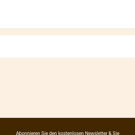
Abonnieren Sie den kostenlosen Newsletter & Sie