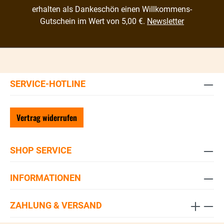
erhalten als Dankeschön einen Willkommens-
Gutschein im Wert von 5,00 €.
Newsletter
SERVICE-HOTLINE
Vertrag widerrufen
SHOP SERVICE
INFORMATIONEN
ZAHLUNG & VERSAND