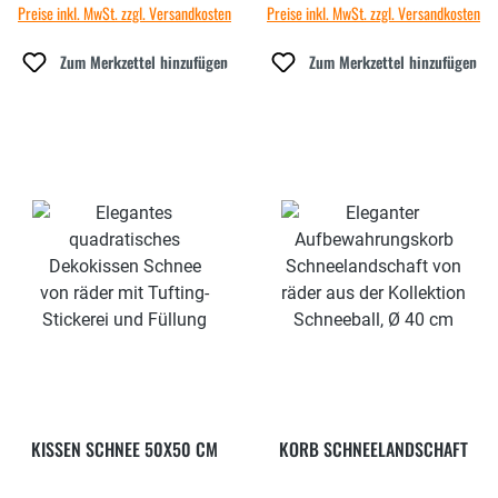
Preise inkl. MwSt. zzgl. Versandkosten
Preise inkl. MwSt. zzgl. Versandkosten
Zum Merkzettel hinzufügen
Zum Merkzettel hinzufügen
KISSEN SCHNEE 50X50 CM
KORB SCHNEELANDSCHAFT