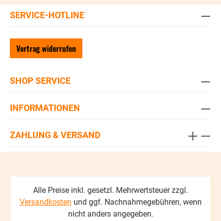
SERVICE-HOTLINE
Vertrag widerrufen
SHOP SERVICE
INFORMATIONEN
ZAHLUNG & VERSAND
Alle Preise inkl. gesetzl. Mehrwertsteuer zzgl.
Versandkosten
und ggf. Nachnahmegebühren, wenn
nicht anders angegeben.