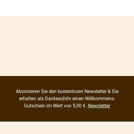
Abonnieren Sie den kostenlosen Newsletter & Sie
erhalten als Dankeschön einen Willkommens-
Gutschein im Wert von 5,00 €.
Newsletter