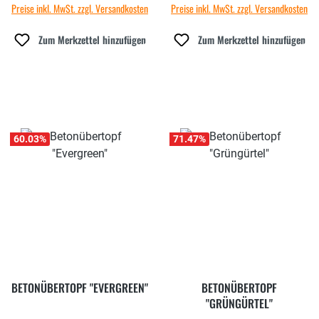
Preise inkl. MwSt. zzgl. Versandkosten
Preise inkl. MwSt. zzgl. Versandkosten
Zum Merkzettel hinzufügen
Zum Merkzettel hinzufügen
60.03
%
71.47
%
BETONÜBERTOPF "EVERGREEN"
BETONÜBERTOPF
"GRÜNGÜRTEL"