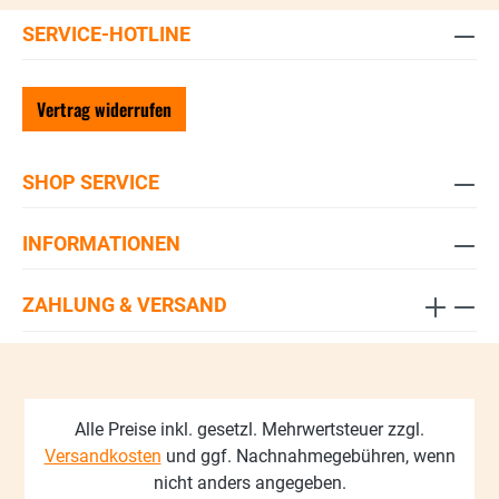
SERVICE-HOTLINE
Vertrag widerrufen
SHOP SERVICE
INFORMATIONEN
ZAHLUNG & VERSAND
Alle Preise inkl. gesetzl. Mehrwertsteuer zzgl.
Versandkosten
und ggf. Nachnahmegebühren, wenn
nicht anders angegeben.