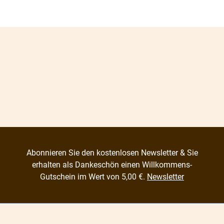
Abonnieren Sie den kostenlosen Newsletter & Sie
erhalten als Dankeschön einen Willkommens-
Gutschein im Wert von 5,00 €.
Newsletter