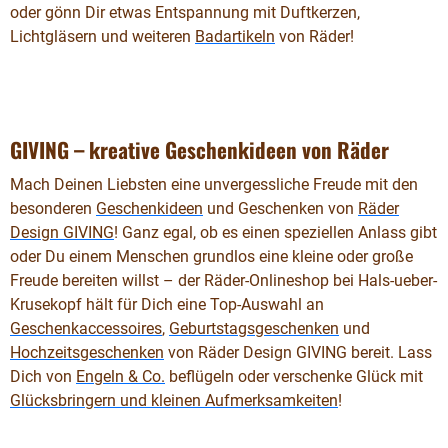
oder gönn Dir etwas Entspannung mit Duftkerzen,
Lichtgläsern und weiteren
Badartikeln
von Räder!
GIVING – kreative Geschenkideen von Räder
Mach Deinen Liebsten eine unvergessliche Freude mit den
besonderen
Geschenkideen
und Geschenken von
Räder
Design GIVING
! Ganz egal, ob es einen speziellen Anlass gibt
oder Du einem Menschen grundlos eine kleine oder große
Freude bereiten willst – der Räder-Onlineshop bei Hals-ueber-
Krusekopf hält für Dich eine Top-Auswahl an
Geschenkaccessoires
,
Geburtstagsgeschenken
und
Hochzeitsgeschenken
von Räder Design GIVING bereit. Lass
Dich von
Engeln & Co.
beflügeln oder verschenke Glück mit
Glücksbringern und kleinen Aufmerksamkeiten
!