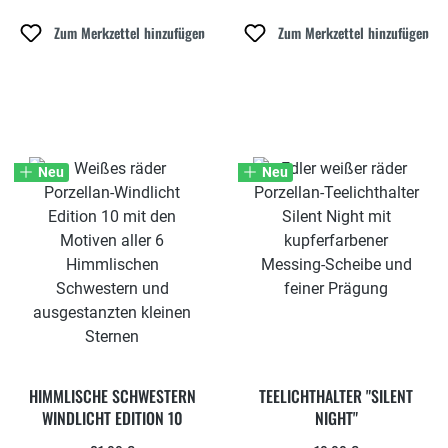
Zum Merkzettel hinzufügen
Zum Merkzettel hinzufügen
Neu
Neu
HIMMLISCHE SCHWESTERN
TEELICHTHALTER "SILENT
WINDLICHT EDITION 10
NIGHT"