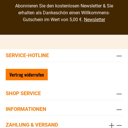
Abonnieren Sie den kostenlosen Newsletter & Sie
erhalten als Dankeschön einen Willkommens-
Gutschein im Wert von 5,00 €.
Newsletter
SERVICE-HOTLINE
Vertrag widerrufen
SHOP SERVICE
INFORMATIONEN
ZAHLUNG & VERSAND