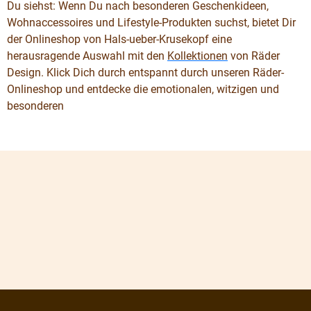
Du siehst: Wenn Du nach besonderen Geschenkideen,
Wohnaccessoires und Lifestyle-Produkten suchst, bietet Dir
der Onlineshop von Hals-ueber-Krusekopf eine
herausragende Auswahl mit den
Kollektionen
von Räder
Design. Klick Dich durch entspannt durch unseren Räder-
Onlineshop und entdecke die emotionalen, witzigen und
besonderen