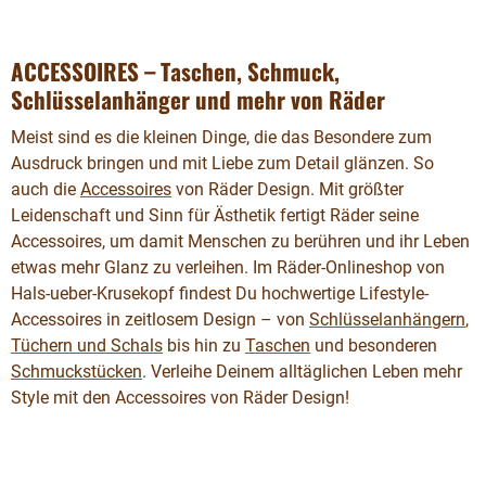
ACCESSOIRES – Taschen, Schmuck,
Schlüsselanhänger und mehr von Räder
Meist sind es die kleinen Dinge, die das Besondere zum
Ausdruck bringen und mit Liebe zum Detail glänzen. So
auch die
Accessoires
von Räder Design. Mit größter
Leidenschaft und Sinn für Ästhetik fertigt Räder seine
Accessoires, um damit Menschen zu berühren und ihr Leben
etwas mehr Glanz zu verleihen. Im Räder-Onlineshop von
Hals-ueber-Krusekopf findest Du hochwertige Lifestyle-
Accessoires in zeitlosem Design – von
Schlüsselanhängern
,
Tüchern und Schals
bis hin zu
Taschen
und besonderen
Schmuckstücken
. Verleihe Deinem alltäglichen Leben mehr
Style mit den Accessoires von Räder Design!