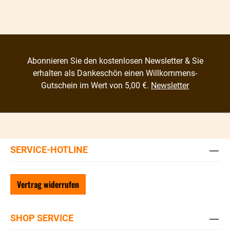
Abonnieren Sie den kostenlosen Newsletter & Sie
erhalten als Dankeschön einen Willkommens-
Gutschein im Wert von 5,00 €.
Newsletter
SERVICE-HOTLINE
Vertrag widerrufen
SHOP SERVICE