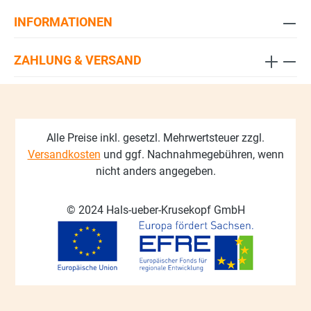
INFORMATIONEN
ZAHLUNG & VERSAND
Alle Preise inkl. gesetzl. Mehrwertsteuer zzgl.
Versandkosten
und ggf. Nachnahmegebühren, wenn
nicht anders angegeben.
© 2024 Hals-ueber-Krusekopf GmbH