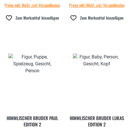
Preise inkl. MwSt. zzgl. Versandkosten
Preise inkl. MwSt. zzgl. Versandkosten
Zum Merkzettel hinzufügen
Zum Merkzettel hinzufügen
HIMMLISCHER BRUDER PAUL
HIMMLISCHER BRUDER LUKAS
EDITION 2
EDITION 2