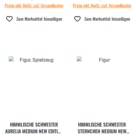
Preise inkl. MwSt. zzgl. Versandkosten
Preise inkl. MwSt. zzgl. Versandkosten
Zum Merkzettel hinzufügen
Zum Merkzettel hinzufügen
HIMMLISCHE SCHWESTER
HIMMLISCHE SCHWESTER
AURELIA MEDIUM NEW EDITION
STERNCHEN MEDIUM NEW