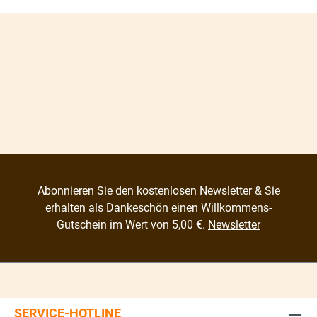
Abonnieren Sie den kostenlosen Newsletter & Sie
erhalten als Dankeschön einen Willkommens-
Gutschein im Wert von 5,00 €.
Newsletter
SERVICE-HOTLINE