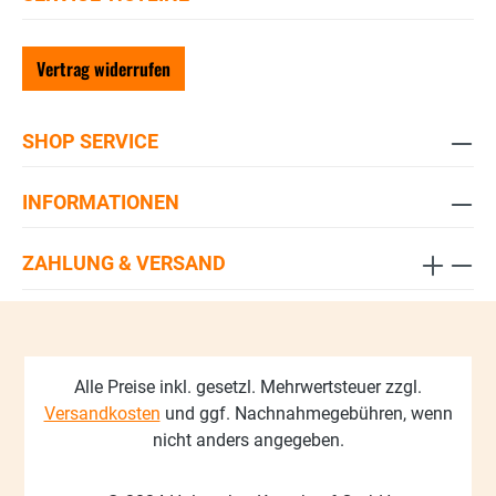
Vertrag widerrufen
SHOP SERVICE
INFORMATIONEN
ZAHLUNG & VERSAND
Alle Preise inkl. gesetzl. Mehrwertsteuer zzgl.
Versandkosten
und ggf. Nachnahmegebühren, wenn
nicht anders angegeben.