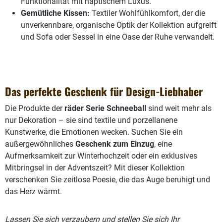
Funktionalität mit haptischem Luxus.
Gemütliche Kissen:
Textiler Wohlfühlkomfort, der die
unverkennbare, organische Optik der Kollektion aufgreift
und Sofa oder Sessel in eine Oase der Ruhe verwandelt.
Das perfekte Geschenk für Design-Liebhaber
Die Produkte der
räder Serie Schneeball
sind weit mehr als
nur Dekoration – sie sind textile und porzellanene
Kunstwerke, die Emotionen wecken. Suchen Sie ein
außergewöhnliches
Geschenk zum Einzug
, eine
Aufmerksamkeit zur Winterhochzeit oder ein exklusives
Mitbringsel in der Adventszeit? Mit dieser Kollektion
verschenken Sie zeitlose Poesie, die das Auge beruhigt und
das Herz wärmt.
Lassen Sie sich verzaubern und stellen Sie sich Ihr