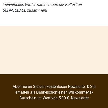
individuelles Wintermärchen aus der Kollektion
SCHNEEBALL zusammen!
Abonnieren Sie den kostenlosen Newsletter & Sie
erhalten als Dankeschön einen Willkommens-
Gutschein im Wert von 5,00 €.
Newsletter