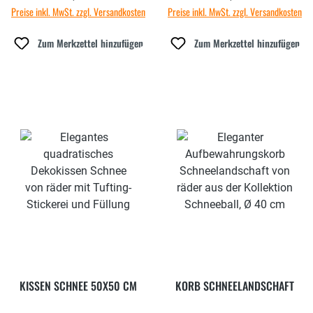
Preise inkl. MwSt. zzgl. Versandkosten
Preise inkl. MwSt. zzgl. Versandkosten
Zum Merkzettel hinzufügen
Zum Merkzettel hinzufügen
KISSEN SCHNEE 50X50 CM
KORB SCHNEELANDSCHAFT