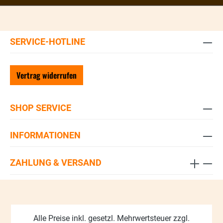
SERVICE-HOTLINE
Vertrag widerrufen
SHOP SERVICE
INFORMATIONEN
ZAHLUNG & VERSAND
Alle Preise inkl. gesetzl. Mehrwertsteuer zzgl.