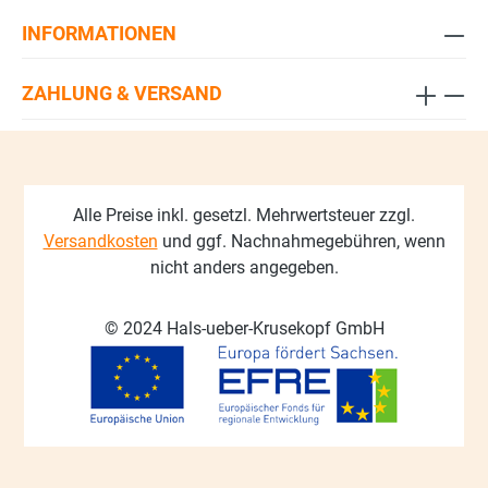
INFORMATIONEN
ZAHLUNG & VERSAND
Alle Preise inkl. gesetzl. Mehrwertsteuer zzgl.
Versandkosten
und ggf. Nachnahmegebühren, wenn
nicht anders angegeben.
© 2024 Hals-ueber-Krusekopf GmbH