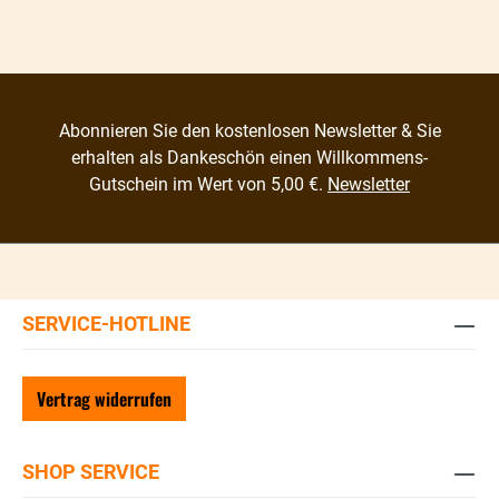
Abonnieren Sie den kostenlosen Newsletter & Sie
erhalten als Dankeschön einen Willkommens-
Gutschein im Wert von 5,00 €.
Newsletter
SERVICE-HOTLINE
Vertrag widerrufen
SHOP SERVICE