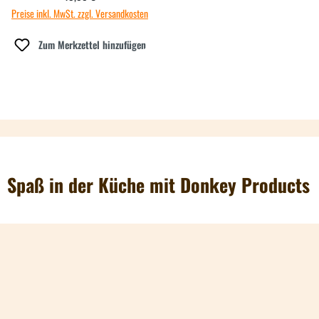
Preise inkl. MwSt. zzgl. Versandkosten
Zum Merkzettel hinzufügen
Spaß in der Küche mit Donkey Products