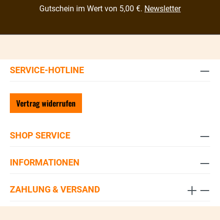
Gutschein im Wert von 5,00 €.
Newsletter
SERVICE-HOTLINE
Vertrag widerrufen
SHOP SERVICE
INFORMATIONEN
ZAHLUNG & VERSAND