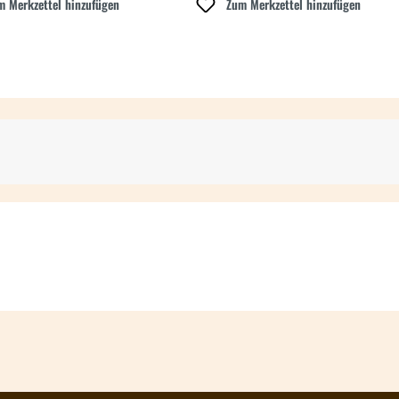
m Merkzettel hinzufügen
Zum Merkzettel hinzufügen