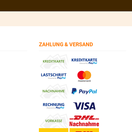
ZAHLUNG & VERSAND