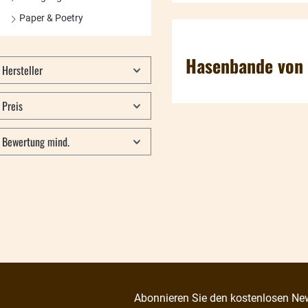
Paper & Poetry
Hasenbande von 
Hersteller
Preis
Bewertung mind.
Abonnieren Sie den kostenlosen New