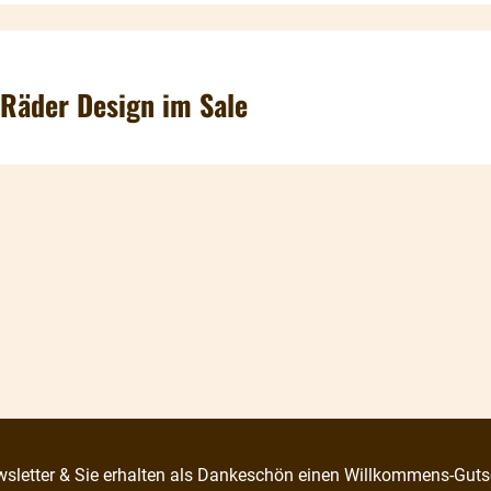
Räder Design im Sale
sletter & Sie erhalten als Dankeschön einen Willkommens-Guts