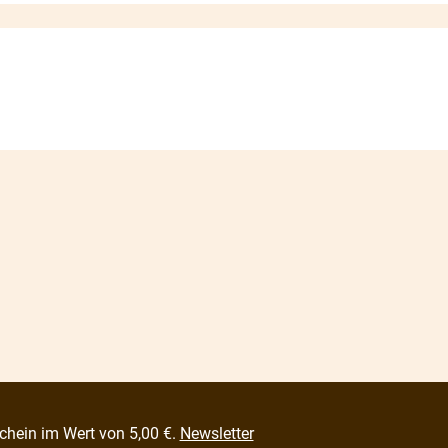
chein im Wert von 5,00 €.
Newsletter