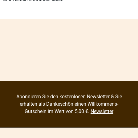
Abonnieren Sie den kostenlosen Newsletter & Sie
erhalten als Dankeschön einen Willkommens-
Gutschein im Wert von 5,00 €.
Newsletter