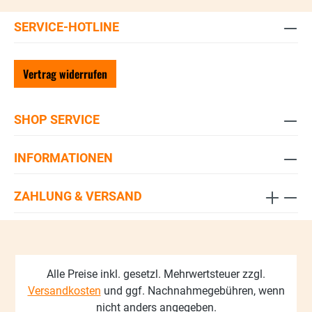
SERVICE-HOTLINE
Vertrag widerrufen
SHOP SERVICE
INFORMATIONEN
ZAHLUNG & VERSAND
Alle Preise inkl. gesetzl. Mehrwertsteuer zzgl.
Versandkosten
und ggf. Nachnahmegebühren, wenn
nicht anders angegeben.