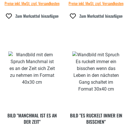
Preise inkl. MwSt. zzgl. Versandkosten
Preise inkl. MwSt. zzgl. Versandkosten
Zum Merkzettel hinzufügen
Zum Merkzettel hinzufügen
BILD "MANCHMAL IST ES AN
BILD "ES RUCKELT IMMER EIN
DER ZEIT"
BISSCHEN"