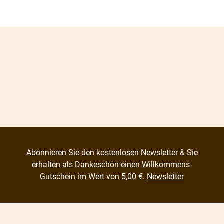
Abonnieren Sie den kostenlosen Newsletter & Sie
erhalten als Dankeschön einen Willkommens-
Gutschein im Wert von 5,00 €.
Newsletter