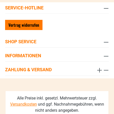
SERVICE-HOTLINE
Vertrag widerrufen
SHOP SERVICE
INFORMATIONEN
ZAHLUNG & VERSAND
Alle Preise inkl. gesetzl. Mehrwertsteuer zzgl.
Versandkosten
und ggf. Nachnahmegebühren, wenn
nicht anders angegeben.