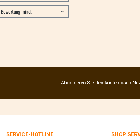
Bewertung mind.
Abonnieren Sie den kostenlosen New
SERVICE-HOTLINE
SHOP SER