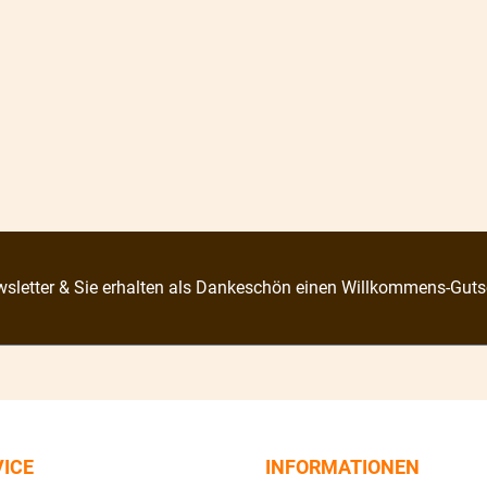
sletter & Sie erhalten als Dankeschön einen Willkommens-Guts
VICE
INFORMATIONEN