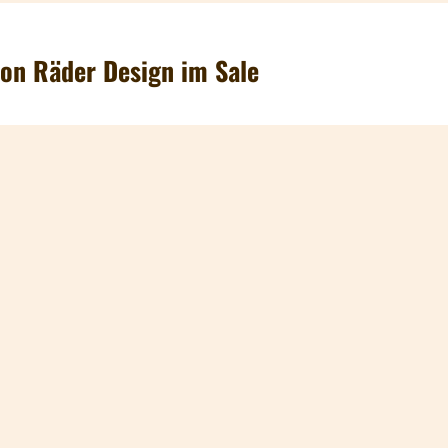
von Räder Design im Sale