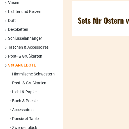
Vasen
Lichter und Kerzen
Sets für Ostern 
Duft
Dekoketten
Schlüsselanhänger
Taschen & Accessoires
Post- & Grußkarten
Set ANGEBOTE
Himmlische Schwestern
Post- & Grußkarten
Licht & Papier
Buch & Poesie
Accessoires
Poesie et Table
Zwergenglück