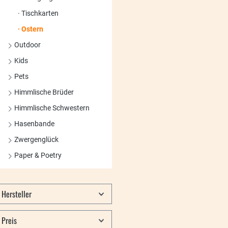
Tischkarten
Ostern
Outdoor
Kids
Pets
Himmlische Brüder
Himmlische Schwestern
Hasenbande
Zwergenglück
Paper & Poetry
Hersteller
Preis