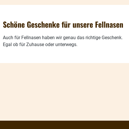
Schöne Geschenke für unsere Fellnasen
Auch für Fellnasen haben wir genau das richtige Geschenk.
Egal ob für Zuhause oder unterwegs.