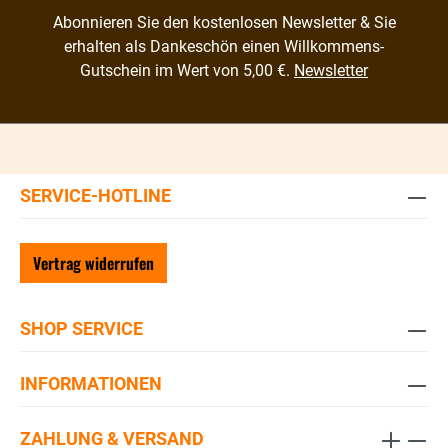
Abonnieren Sie den kostenlosen Newsletter & Sie
erhalten als Dankeschön einen Willkommens-
Gutschein im Wert von 5,00 €.
Newsletter
SERVICE-HOTLINE
Vertrag widerrufen
SHOP SERVICE
INFORMATIONEN
ZAHLUNG & VERSAND