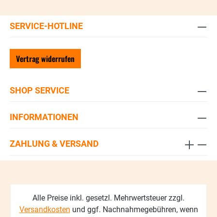
SERVICE-HOTLINE
Vertrag widerrufen
SHOP SERVICE
INFORMATIONEN
ZAHLUNG & VERSAND
Alle Preise inkl. gesetzl. Mehrwertsteuer zzgl.
Versandkosten
und ggf. Nachnahmegebühren, wenn