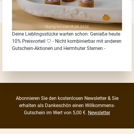
Deine Lieblingsstücke warten schon: Genieße heute
10% Preisvorteil 🤍 - Nicht kombinierbar mit anderen
Gutschein-Aktionen und Herrnhuter Sternen -
Abonnieren Sie den kostenlosen Newsletter & Sie
erhalten als Dankeschön einen Willkommens-
Gutschein im Wert von 5,00 €.
Newsletter