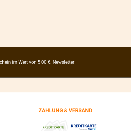
chein im Wert von 5,00 €.
Newsletter
ZAHLUNG & VERSAND