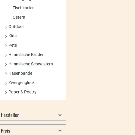
Tischkarten
Ostern
Outdoor
Kids
Pets
Himmlische Brüder
Himmlische Schwestern
Hasenbande
Zwergenglück
Paper & Poetry
Hersteller
Preis