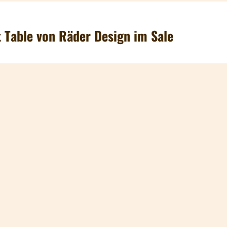
t Table von Räder Design im Sale