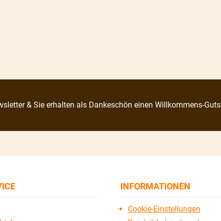
sletter & Sie erhalten als Dankeschön einen Willkommens-Guts
VICE
INFORMATIONEN
Cookie-Einstellungen