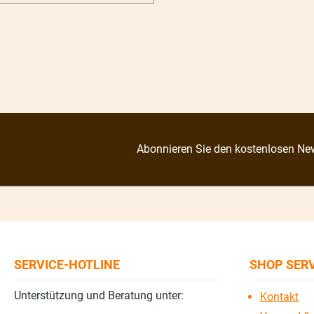
Abonnieren Sie den kostenlosen New
SERVICE-HOTLINE
SHOP SER
Unterstützung und Beratung unter:
Kontakt