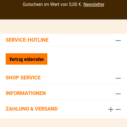
Gutschein im Wert von 5,00 €.
Newsletter
SERVICE-HOTLINE
Vertrag widerrufen
SHOP SERVICE
INFORMATIONEN
ZAHLUNG & VERSAND