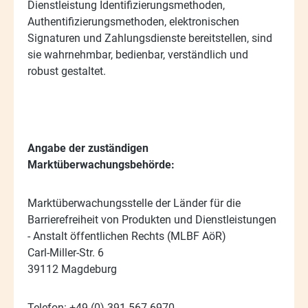
Dienstleistung Identifizierungsmethoden,
Authentifizierungsmethoden, elektronischen
Signaturen und Zahlungsdienste bereitstellen, sind
sie wahrnehmbar, bedienbar, verständlich und
robust gestaltet.
Angabe der zuständigen
Marktüberwachungsbehörde:
Marktüberwachungsstelle der Länder für die
Barrierefreiheit von Produkten und Dienstleistungen
- Anstalt öffentlichen Rechts (MLBF AöR)
Carl-Miller-Str. 6
39112 Magdeburg
Telefon: +49 (0) 391 567 6970