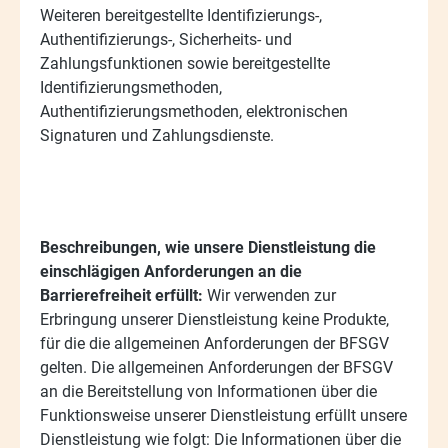
Weiteren bereitgestellte Identifizierungs-,
Authentifizierungs-, Sicherheits- und
Zahlungsfunktionen sowie bereitgestellte
Identifizierungsmethoden,
Authentifizierungsmethoden, elektronischen
Signaturen und Zahlungsdienste.
Beschreibungen, wie unsere Dienstleistung die
einschlägigen Anforderungen an die
Barrierefreiheit erfüllt:
Wir verwenden zur
Erbringung unserer Dienstleistung keine Produkte,
für die die allgemeinen Anforderungen der BFSGV
gelten. Die allgemeinen Anforderungen der BFSGV
an die Bereitstellung von Informationen über die
Funktionsweise unserer Dienstleistung erfüllt unsere
Dienstleistung wie folgt: Die Informationen über die