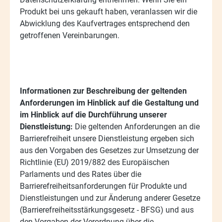
Produkt bei uns gekauft haben, veranlassen wir die
Abwicklung des Kaufvertrages entsprechend den
getroffenen Vereinbarungen.
Informationen zur Beschreibung der geltenden
Anforderungen im Hinblick auf die Gestaltung und
im Hinblick auf die Durchführung unserer
Dienstleistung
:
Die geltenden Anforderungen an die
Barrierefreiheit unsere Dienstleistung ergeben sich
aus den Vorgaben des Gesetzes zur Umsetzung der
Richtlinie (EU) 2019/882 des Europäischen
Parlaments und des Rates über die
Barrierefreiheitsanforderungen für Produkte und
Dienstleistungen und zur Änderung anderer Gesetze
(Barrierefreiheitsstärkungsgesetz - BFSG) und aus
den Vorgaben der Verordnung über die