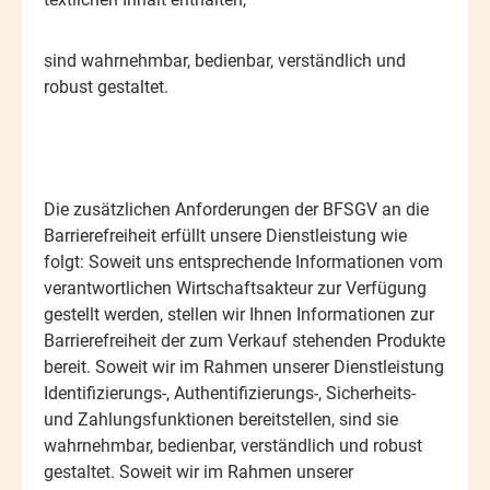
-
sind wahrnehmbar, bedienbar, verständlich und
robust gestaltet.
Die zusätzlichen Anforderungen der BFSGV an die
Barrierefreiheit erfüllt unsere Dienstleistung wie
folgt: Soweit uns entsprechende Informationen vom
verantwortlichen Wirtschaftsakteur zur Verfügung
gestellt werden, stellen wir Ihnen Informationen zur
Barrierefreiheit der zum Verkauf stehenden Produkte
bereit. Soweit wir im Rahmen unserer Dienstleistung
Identifizierungs-, Authentifizierungs-, Sicherheits-
und Zahlungsfunktionen bereitstellen, sind sie
wahrnehmbar, bedienbar, verständlich und robust
gestaltet. Soweit wir im Rahmen unserer