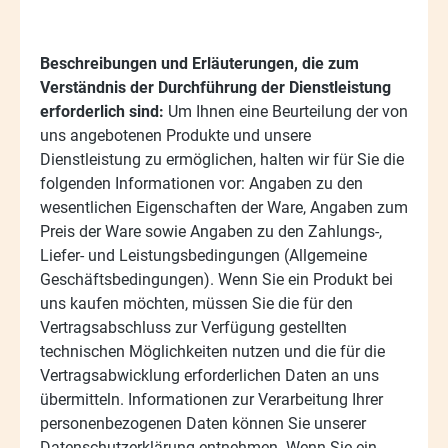
Beschreibungen und Erläuterungen, die zum
Verständnis der Durchführung der Dienstleistung
erforderlich sind:
Um Ihnen eine Beurteilung der von
uns angebotenen Produkte und unsere
Dienstleistung zu ermöglichen, halten wir für Sie die
folgenden Informationen vor: Angaben zu den
wesentlichen Eigenschaften der Ware, Angaben zum
Preis der Ware sowie Angaben zu den Zahlungs-,
Liefer- und Leistungsbedingungen (Allgemeine
Geschäftsbedingungen). Wenn Sie ein Produkt bei
uns kaufen möchten, müssen Sie die für den
Vertragsabschluss zur Verfügung gestellten
technischen Möglichkeiten nutzen und die für die
Vertragsabwicklung erforderlichen Daten an uns
übermitteln. Informationen zur Verarbeitung Ihrer
personenbezogenen Daten können Sie unserer
Datenschutzerklärung entnehmen. Wenn Sie ein