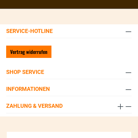
SERVICE-HOTLINE
Vertrag widerrufen
SHOP SERVICE
INFORMATIONEN
ZAHLUNG & VERSAND