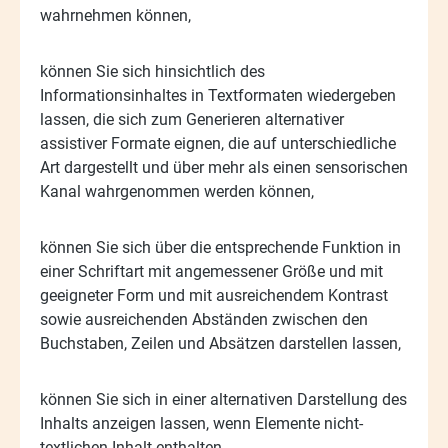
wahrnehmen können,
-
können Sie sich hinsichtlich des
Informationsinhaltes in Textformaten wiedergeben
lassen, die sich zum Generieren alternativer
assistiver Formate eignen, die auf unterschiedliche
Art dargestellt und über mehr als einen sensorischen
Kanal wahrgenommen werden können,
-
können Sie sich über die entsprechende Funktion in
einer Schriftart mit angemessener Größe und mit
geeigneter Form und mit ausreichendem Kontrast
sowie ausreichenden Abständen zwischen den
Buchstaben, Zeilen und Absätzen darstellen lassen,
-
können Sie sich in einer alternativen Darstellung des
Inhalts anzeigen lassen, wenn Elemente nicht-
textlichen Inhalt enthalten,