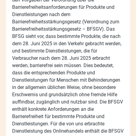
Barrierefreiheitsanforderungen für Produkte und
Dienstleistungen nach dem
Barrierefreiheitsstärkungsgesetz (Verordnung zum
Barrierefreiheitsstärkungsgesetz – BFSGV). Das
BFSG sieht vor, dass bestimmte Produkte, die nach
dem 28. Juni 2025 in den Verkehr gebracht werden,
und bestimmte Dienstleistungen, die für
Verbraucher nach dem 28. Juni 2025 erbracht
werden, barrierefrei sein müssen. Dies bedeutet,
dass die entsprechenden Produkte und
Dienstleistungen für Menschen mit Behinderungen
in der allgemein üblichen Weise, ohne besondere
Erschwernis und grundsätzlich ohne fremde Hilfe
auffindbar, zugänglich und nutzbar sind. Die BFSGV
enthält konkrete Anforderungen an die
Barrierefreiheit für bestimmte Produkte und
Dienstleistungen. Für die von uns erbrachte
Dienstleistung des Onlinehandels enthält die BFSGV