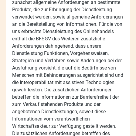
zunächst allgemeine Anforderungen an bestimmte
Produkte, die zur Erbringung der Dienstleistung
verwendet werden, sowie allgemeine Anforderungen
an die Bereitstellung von Informationen.
Für die von
uns erbrachte Dienstleistung des Onlinehandels
enthält die BFSGV des Weiteren zusätzliche
Anforderungen dahingehend, dass unsere
Dienstleistung Funktionen, Vorgehensweisen,
Strategien und Verfahren sowie Änderungen bei der
Ausführung vorsieht, die auf die Bedürfnisse von
Menschen mit Behinderungen ausgerichtet sind und
die Interoperabilität mit assistiven Technologien
gewährleisten.
Die zusätzlichen Anforderungen
betreffen die Informationen zur Barrierefreiheit der
zum Verkauf stehenden Produkte und der
angebotenen Dienstleistungen, soweit diese
Informationen vom verantwortlichen
Wirtschaftsakteur zur Verfügung gestellt werden.
Die zusätzlichen Anforderungen betreffen des