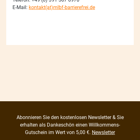
E-​Mail:
kontakt(at)mlbf-barrierefrei.de
Abonnieren Sie den kostenlosen Newsletter & Sie
erhalten als Dankeschön einen Willkommens-
Gutschein im Wert von 5,00 €.
Newsletter