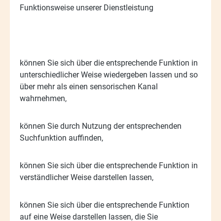
Funktionsweise unserer Dienstleistung
-
können Sie sich über die entsprechende Funktion in
unterschiedlicher Weise wiedergeben lassen und so
über mehr als einen sensorischen Kanal
wahrnehmen,
-
können Sie durch Nutzung der entsprechenden
Suchfunktion auffinden,
-
können Sie sich über die entsprechende Funktion in
verständlicher Weise darstellen lassen,
-
können Sie sich über die entsprechende Funktion
auf eine Weise darstellen lassen, die Sie