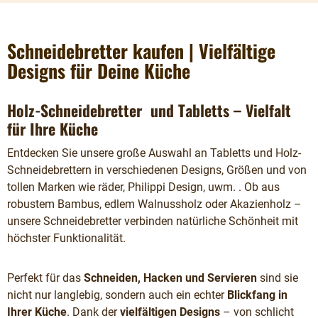
Schneidebretter kaufen | Vielfältige
Designs für Deine Küche
Holz-Schneidebretter und Tabletts – Vielfalt
für Ihre Küche
Entdecken Sie unsere große Auswahl an Tabletts und Holz-
Schneidebrettern in verschiedenen Designs, Größen und von
tollen Marken wie räder, Philippi Design, uwm. . Ob aus
robustem Bambus, edlem Walnussholz oder Akazienholz –
unsere Schneidebretter verbinden natürliche Schönheit mit
höchster Funktionalität.
Perfekt für das
Schneiden, Hacken und Servieren
sind sie
nicht nur langlebig, sondern auch ein echter
Blickfang in
Ihrer Küche
. Dank der
vielfältigen Designs
– von schlicht