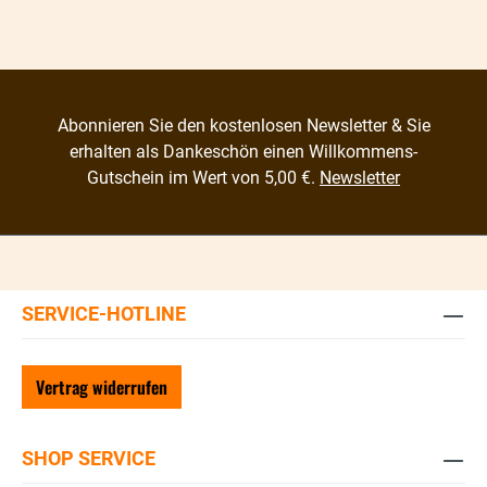
Abonnieren Sie den kostenlosen Newsletter & Sie
erhalten als Dankeschön einen Willkommens-
Gutschein im Wert von 5,00 €.
Newsletter
SERVICE-HOTLINE
Vertrag widerrufen
SHOP SERVICE