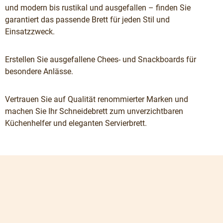
und modern bis rustikal und ausgefallen – finden Sie
garantiert das passende Brett für jeden Stil und
Einsatzzweck.
Erstellen Sie ausgefallene Chees- und Snackboards für
besondere Anlässe.
Vertrauen Sie auf Qualität renommierter Marken und
machen Sie Ihr Schneidebrett zum unverzichtbaren
Küchenhelfer und eleganten Servierbrett.