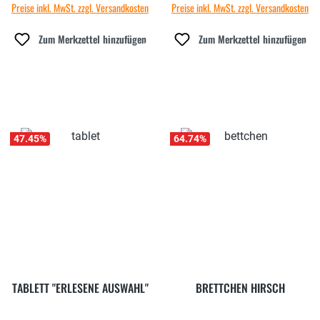
Preise inkl. MwSt. zzgl. Versandkosten
Preise inkl. MwSt. zzgl. Versandkosten
Zum Merkzettel hinzufügen
Zum Merkzettel hinzufügen
47.45
%
64.74
%
TABLETT "ERLESENE AUSWAHL"
BRETTCHEN HIRSCH