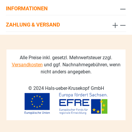
INFORMATIONEN
ZAHLUNG & VERSAND
Alle Preise inkl. gesetzl. Mehrwertsteuer zzgl.
Versandkosten
und ggf. Nachnahmegebühren, wenn
nicht anders angegeben.
© 2024 Hals-ueber-Krusekopf GmbH