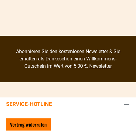
Abonnieren Sie den kostenlosen Newsletter & Sie
erhalten als Dankeschön einen Willkommens-
Gutschein im Wert von 5,00 €.
Newsletter
SERVICE-HOTLINE
Vertrag widerrufen