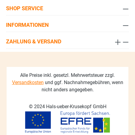
SHOP SERVICE
INFORMATIONEN
ZAHLUNG & VERSAND
Alle Preise inkl. gesetzl. Mehrwertsteuer zzgl.
Versandkosten
und ggf. Nachnahmegebühren, wenn
nicht anders angegeben.
© 2024 Hals-ueber-Krusekopf GmbH