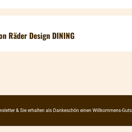
von Räder Design DINING
sletter & Sie erhalten als Dankeschön einen Willkommens-Guts