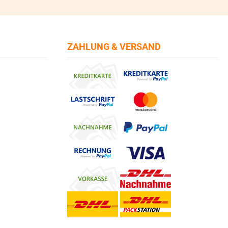
ZAHLUNG & VERSAND