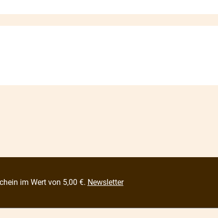
chein im Wert von 5,00 €.
Newsletter