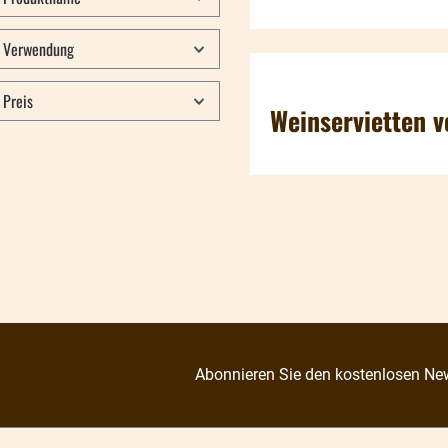
Verwendung
Preis
Weinservietten 
Abonnieren Sie den kostenlosen New