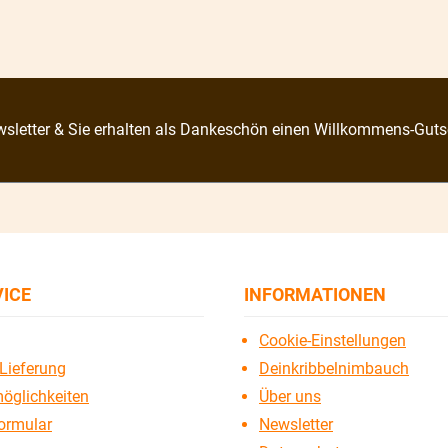
sletter & Sie erhalten als Dankeschön einen Willkommens-Guts
VICE
INFORMATIONEN
Cookie-Einstellungen
Lieferung
Deinkribbelnimbauch
öglichkeiten
Über uns
ormular
Newsletter