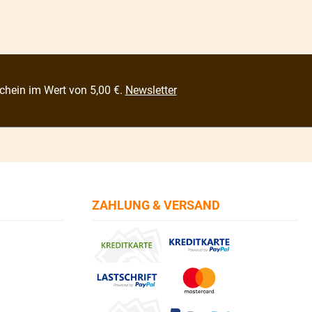
chein im Wert von 5,00 €.
Newsletter
ZAHLUNG & VERSAND