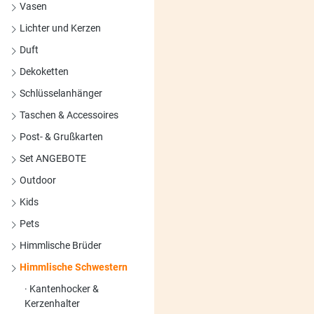
Vasen
Lichter und Kerzen
Duft
Dekoketten
Schlüsselanhänger
Taschen & Accessoires
Post- & Grußkarten
Set ANGEBOTE
Outdoor
Kids
Pets
Himmlische Brüder
Himmlische Schwestern
Kantenhocker &
Kerzenhalter