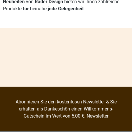
Neuheiten
von
Räder Design
bieten wir Ihnen zahlreiche
Produkte
für
beinahe
jede Gelegenheit
.
Abonnieren Sie den kostenlosen Newsletter & Sie
erhalten als Dankeschön einen Willkommens-
Gutschein im Wert von 5,00 €.
Newsletter