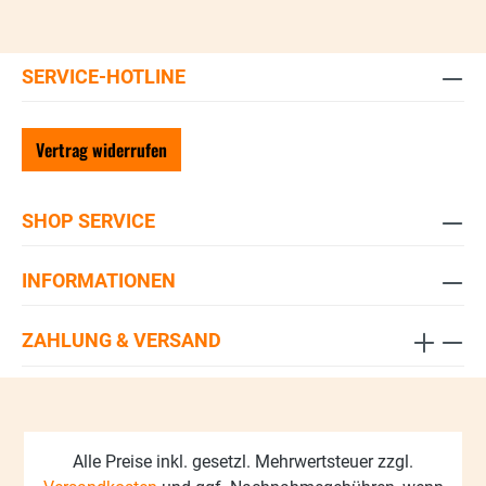
SERVICE-HOTLINE
Vertrag widerrufen
SHOP SERVICE
INFORMATIONEN
ZAHLUNG & VERSAND
Alle Preise inkl. gesetzl. Mehrwertsteuer zzgl.