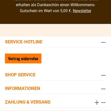
erhalten als Dankeschön einen Willkommens-
Gutschein im Wert von 5,00 €.
Newsletter
SERVICE-HOTLINE
Vertrag widerrufen
SHOP SERVICE
INFORMATIONEN
ZAHLUNG & VERSAND