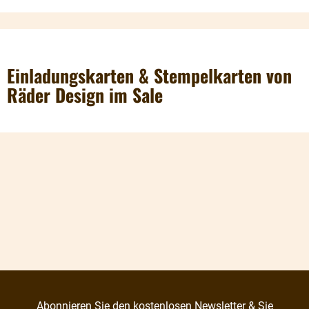
Einladungskarten & Stempelkarten von
Räder Design im Sale
Abonnieren Sie den kostenlosen Newsletter & Sie