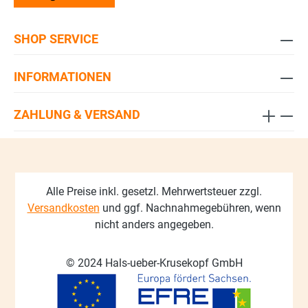
SHOP SERVICE
INFORMATIONEN
ZAHLUNG & VERSAND
Alle Preise inkl. gesetzl. Mehrwertsteuer zzgl.
Versandkosten
und ggf. Nachnahmegebühren, wenn
nicht anders angegeben.
© 2024 Hals-ueber-Krusekopf GmbH