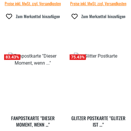
Preise inkl. MwSt. zzgl. Versandkosten
Preise inkl. MwSt. zzgl. Versandkosten
Zum Merkzettel hinzufügen
Zum Merkzettel hinzufügen
83.43
%
75.43
%
FANPOSTKARTE "DIESER
GLITZER POSTKARTE "GLITZER
MOMENT, WENN ..."
IST …"