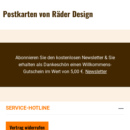
Postkarten von Räder Design
Abonnieren Sie den kostenlosen Newsletter & Sie
erhalten als Dankeschön einen Willkommens-
Gutschein im Wert von 5,00 €.
Newsletter
SERVICE-HOTLINE
Vertrag widerrufen