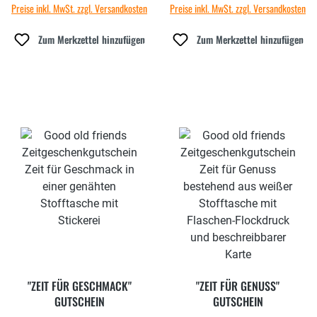
Preise inkl. MwSt. zzgl. Versandkosten
Preise inkl. MwSt. zzgl. Versandkosten
Zum Merkzettel hinzufügen
Zum Merkzettel hinzufügen
"ZEIT FÜR GESCHMACK"
"ZEIT FÜR GENUSS"
GUTSCHEIN
GUTSCHEIN