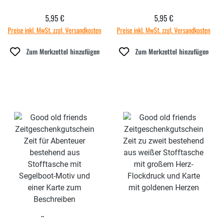
5,95 €
5,95 €
Regulärer Preis:
Regulärer Preis:
Preise inkl. MwSt. zzgl. Versandkosten
Preise inkl. MwSt. zzgl. Versandkosten
Zum Merkzettel hinzufügen
Zum Merkzettel hinzufügen