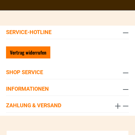
SERVICE-HOTLINE
Vertrag widerrufen
SHOP SERVICE
INFORMATIONEN
ZAHLUNG & VERSAND