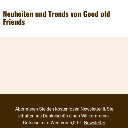
Neuheiten und Trends von Good old
Friends
Abonnieren Sie den kostenlosen Newsletter & Sie
erhalten als Dankeschön einen Willkommens-
Gutschein im Wert von 5,00 €.
Newsletter