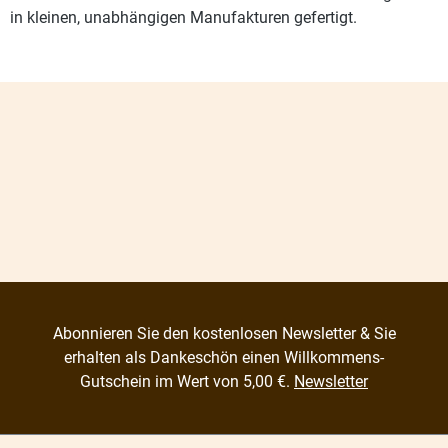
in kleinen, unabhängigen Manufakturen gefertigt.
Abonnieren Sie den kostenlosen Newsletter & Sie
erhalten als Dankeschön einen Willkommens-
Gutschein im Wert von 5,00 €.
Newsletter