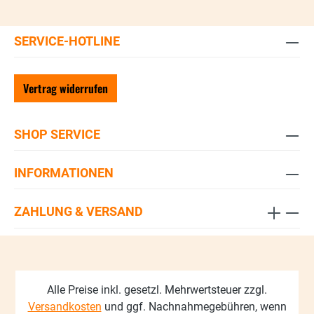
SERVICE-HOTLINE
Vertrag widerrufen
SHOP SERVICE
INFORMATIONEN
ZAHLUNG & VERSAND
Alle Preise inkl. gesetzl. Mehrwertsteuer zzgl.
Versandkosten
und ggf. Nachnahmegebühren, wenn