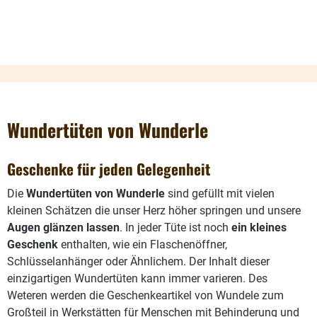
Wundertüten von Wunderle
Geschenke für jeden Gelegenheit
Die
Wundertüten von Wunderle
sind gefüllt mit vielen
kleinen Schätzen die unser Herz höher springen und unsere
Augen glänzen lassen
. In jeder Tüte ist noch
ein kleines
Geschenk
enthalten, wie ein Flaschenöffner,
Schlüsselanhänger oder Ähnlichem. Der Inhalt dieser
einzigartigen Wundertüten kann immer varieren. Des
Weteren werden die Geschenkeartikel von Wundele zum
Großteil in Werkstätten für Menschen mit Behinderung und