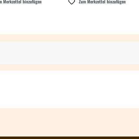
m Merkzettel hinzufügen
Zum Merkzettel hinzufügen