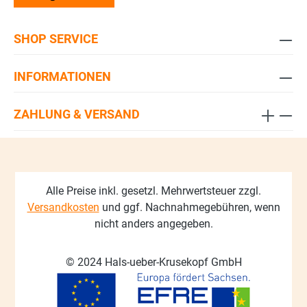
SHOP SERVICE
INFORMATIONEN
ZAHLUNG & VERSAND
Alle Preise inkl. gesetzl. Mehrwertsteuer zzgl.
Versandkosten
und ggf. Nachnahmegebühren, wenn
nicht anders angegeben.
© 2024 Hals-ueber-Krusekopf GmbH