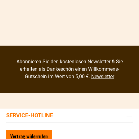
Abonnieren Sie den kostenlosen Newsletter & Sie
erhalten als Dankeschön einen Willkommens-
Gutschein im Wert von 5,00 €.
Newsletter
SERVICE-HOTLINE
Vertrag widerrufen