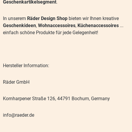
Geschenkartikelsegment
.
In unserem
Räder Design Shop
bieten wir Ihnen kreative
Geschenkideen
,
Wohnaccessoires
,
Küchenaccessoires
...
einfach schöne Produkte für jede Gelegenheit!
Hersteller Information:
Räder GmbH
Kornharpener Straße 126, 44791 Bochum, Germany
info@raeder.de