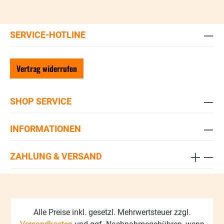
SERVICE-HOTLINE
Vertrag widerrufen
SHOP SERVICE
INFORMATIONEN
ZAHLUNG & VERSAND
Alle Preise inkl. gesetzl. Mehrwertsteuer zzgl.