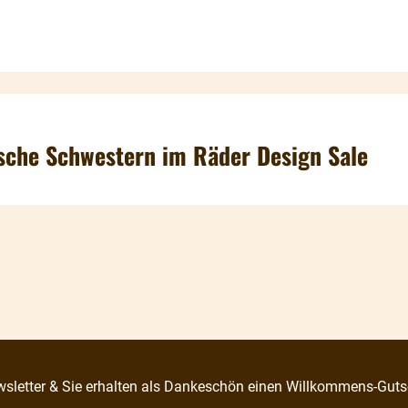
sche Schwestern im Räder Design Sale
sletter & Sie erhalten als Dankeschön einen Willkommens-Guts