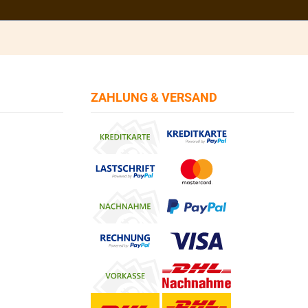
ZAHLUNG & VERSAND