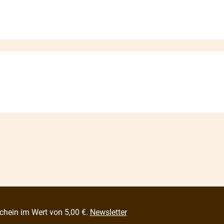
chein im Wert von 5,00 €.
Newsletter