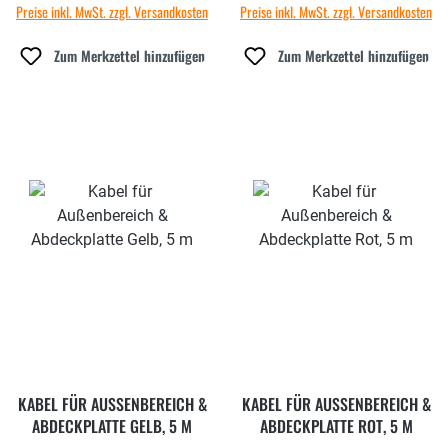
Preise inkl. MwSt. zzgl. Versandkosten
Preise inkl. MwSt. zzgl. Versandkosten
Zum Merkzettel hinzufügen
Zum Merkzettel hinzufügen
KABEL FÜR AUSSENBEREICH & A
KABEL FÜR AUSSENBEREICH &
BDECKPLATTE GELB, 5 M
ABDECKPLATTE ROT, 5 M