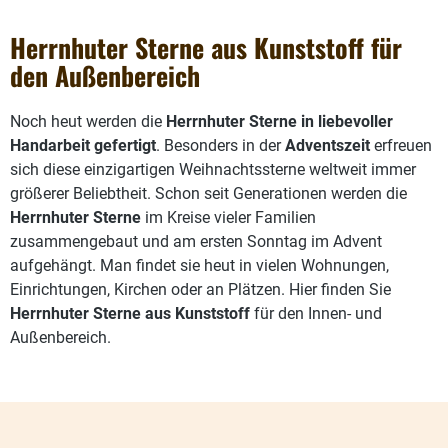
Herrnhuter Sterne aus Kunststoff für
den Außenbereich
Noch heut werden die
Herrnhuter Sterne in liebevoller
Handarbeit gefertigt
. Besonders in der
Adventszeit
erfreuen
sich diese einzigartigen Weihnachtssterne weltweit immer
größerer Beliebtheit. Schon seit Generationen werden die
Herrnhuter Sterne
im Kreise vieler Familien
zusammengebaut und am ersten Sonntag im Advent
aufgehängt. Man findet sie heut in vielen Wohnungen,
Einrichtungen, Kirchen oder an Plätzen. Hier finden Sie
Herrnhuter Sterne aus Kunststoff
für den Innen- und
Außenbereich.