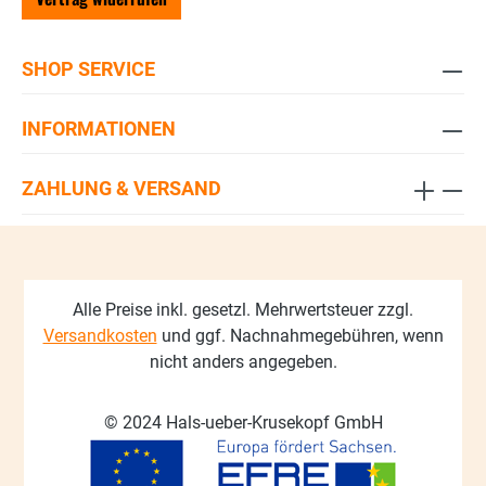
SHOP SERVICE
INFORMATIONEN
ZAHLUNG & VERSAND
Alle Preise inkl. gesetzl. Mehrwertsteuer zzgl.
Versandkosten
und ggf. Nachnahmegebühren, wenn
nicht anders angegeben.
© 2024 Hals-ueber-Krusekopf GmbH