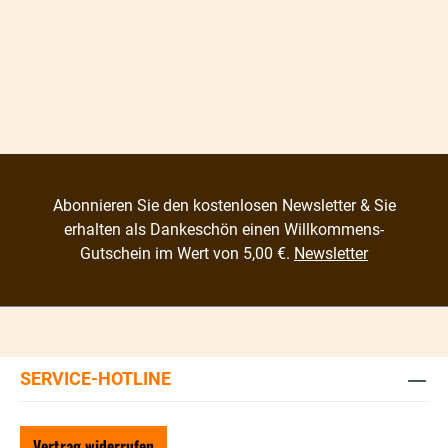
Abonnieren Sie den kostenlosen Newsletter & Sie
erhalten als Dankeschön einen Willkommens-
Gutschein im Wert von 5,00 €.
Newsletter
SERVICE-HOTLINE
Vertrag widerrufen