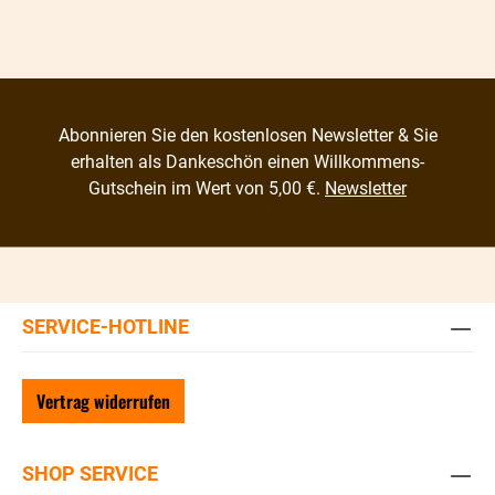
Abonnieren Sie den kostenlosen Newsletter & Sie
erhalten als Dankeschön einen Willkommens-
Gutschein im Wert von 5,00 €.
Newsletter
SERVICE-HOTLINE
Vertrag widerrufen
SHOP SERVICE