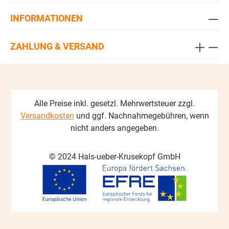
INFORMATIONEN
ZAHLUNG & VERSAND
Alle Preise inkl. gesetzl. Mehrwertsteuer zzgl.
Versandkosten
und ggf. Nachnahmegebühren, wenn
nicht anders angegeben.
© 2024 Hals-ueber-Krusekopf GmbH