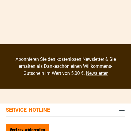
Abonnieren Sie den kostenlosen Newsletter & Sie
erhalten als Dankeschön einen Willkommens-
Gutschein im Wert von 5,00 €.
Newsletter
SERVICE-HOTLINE
Vertrag widerrufen