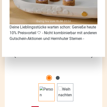
Deine Lieblingsstücke warten schon: Genieße heute
Bildergalerie überspringen
10% Preisvorteil 🤍 - Nicht kombinierbar mit anderen
Gutschein-Aktionen und Herrnhuter Sternen -