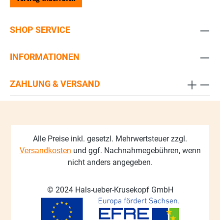
SHOP SERVICE
INFORMATIONEN
ZAHLUNG & VERSAND
Alle Preise inkl. gesetzl. Mehrwertsteuer zzgl.
Versandkosten
und ggf. Nachnahmegebühren, wenn
nicht anders angegeben.
© 2024 Hals-ueber-Krusekopf GmbH