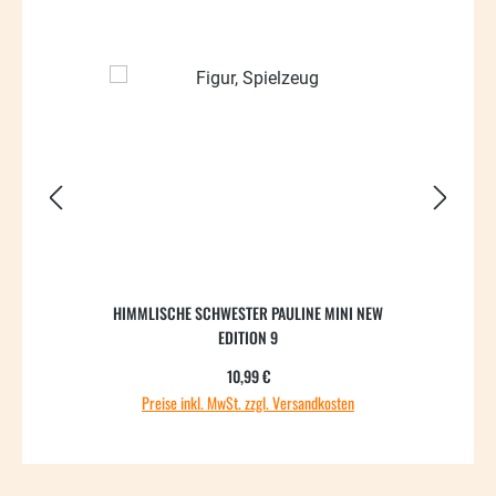
HIMMLISCHE SCHWESTER PAULINE MINI NEW
EDITION 9
Regulärer Preis:
10,99 €
Preise inkl. MwSt. zzgl. Versandkosten