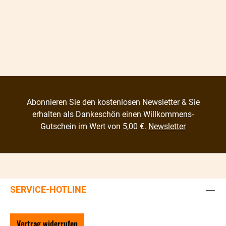
Abonnieren Sie den kostenlosen Newsletter & Sie
erhalten als Dankeschön einen Willkommens-
Gutschein im Wert von 5,00 €.
Newsletter
SERVICE-HOTLINE
Vertrag widerrufen