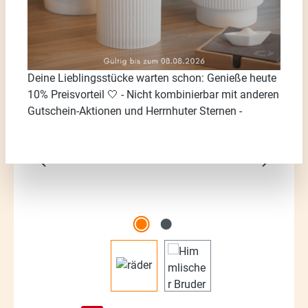
Deine Lieblingsstücke warten schon: Genieße heute
Bildergalerie überspringen
10% Preisvorteil 🤍 - Nicht kombinierbar mit anderen
Gutschein-Aktionen und Herrnhuter Sternen -