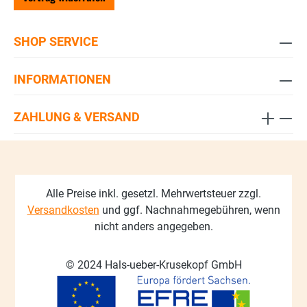
SHOP SERVICE
INFORMATIONEN
ZAHLUNG & VERSAND
Alle Preise inkl. gesetzl. Mehrwertsteuer zzgl.
Versandkosten
und ggf. Nachnahmegebühren, wenn
nicht anders angegeben.
© 2024 Hals-ueber-Krusekopf GmbH