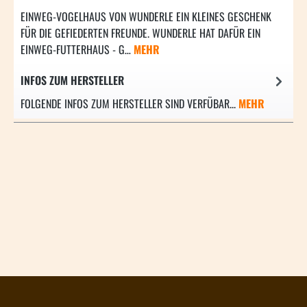
EINWEG-VOGELHAUS VON WUNDERLE EIN KLEINES GESCHENK
FÜR DIE GEFIEDERTEN FREUNDE. WUNDERLE HAT DAFÜR EIN
EINWEG-FUTTERHAUS - G…
MEHR
INFOS ZUM HERSTELLER
FOLGENDE INFOS ZUM HERSTELLER SIND VERFÜBAR...
MEHR