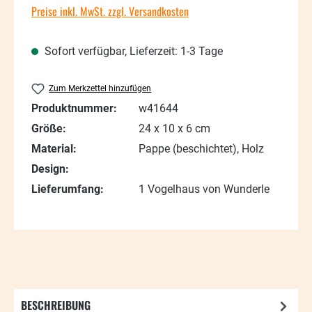
Preise inkl. MwSt. zzgl. Versandkosten
Sofort verfügbar, Lieferzeit: 1-3 Tage
Zum Merkzettel hinzufügen
Produktnummer:
w41644
Größe:
24 x 10 x 6 cm
Material:
Pappe (beschichtet), Holz
Design:
Lieferumfang:
1 Vogelhaus von Wunderle
BESCHREIBUNG