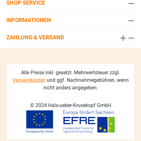
SHOP SERVICE
INFORMATIONEN
ZAHLUNG & VERSAND
Alle Preise inkl. gesetzl. Mehrwertsteuer zzgl.
Versandkosten
und ggf. Nachnahmegebühren, wenn
nicht anders angegeben.
© 2024 Hals-ueber-Krusekopf GmbH