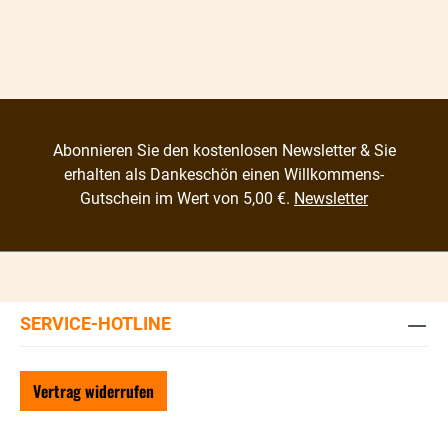
Abonnieren Sie den kostenlosen Newsletter & Sie
erhalten als Dankeschön einen Willkommens-
Gutschein im Wert von 5,00 €.
Newsletter
SERVICE-HOTLINE
Vertrag widerrufen