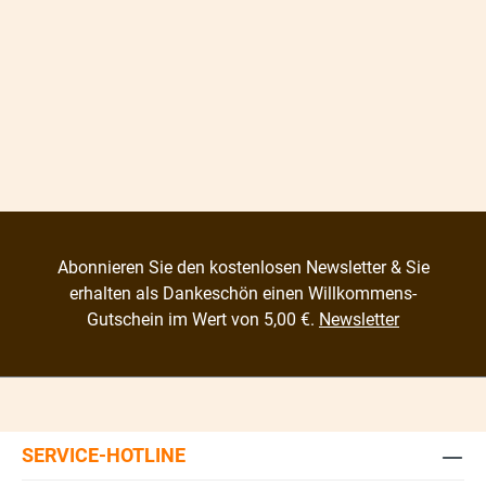
Abonnieren Sie den kostenlosen Newsletter & Sie
erhalten als Dankeschön einen Willkommens-
Gutschein im Wert von 5,00 €.
Newsletter
SERVICE-HOTLINE