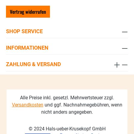
Vertrag widerrufen
SHOP SERVICE
INFORMATIONEN
ZAHLUNG & VERSAND
Alle Preise inkl. gesetzl. Mehrwertsteuer zzgl.
Versandkosten
und ggf. Nachnahmegebühren, wenn
nicht anders angegeben.
© 2024 Hals-ueber-Krusekopf GmbH