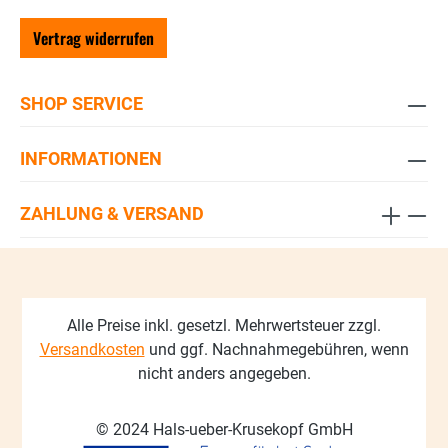
Vertrag widerrufen
SHOP SERVICE
INFORMATIONEN
ZAHLUNG & VERSAND
Alle Preise inkl. gesetzl. Mehrwertsteuer zzgl.
Versandkosten
und ggf. Nachnahmegebühren, wenn
nicht anders angegeben.
© 2024 Hals-ueber-Krusekopf GmbH