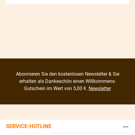
Abonnieren Sie den kostenlosen Newsletter & Sie
erhalten als Dankeschön einen Willkommens-
Gutschein im Wert von 5,00 €.
Newsletter
SERVICE-HOTLINE