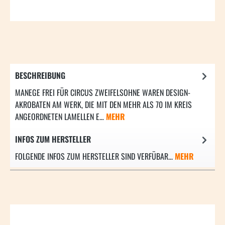
BESCHREIBUNG
MANEGE FREI FÜR CIRCUS ZWEIFELSOHNE WAREN DESIGN-
AKROBATEN AM WERK, DIE MIT DEN MEHR ALS 70 IM KREIS
ANGEORDNETEN LAMELLEN E…
MEHR
INFOS ZUM HERSTELLER
FOLGENDE INFOS ZUM HERSTELLER SIND VERFÜBAR...
MEHR