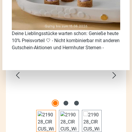
Deine Lieblingsstücke warten schon: Genieße heute
10% Preisvorteil 🤍 - Nicht kombinierbar mit anderen
Bildergalerie überspringen
Gutschein-Aktionen und Herrnhuter Sternen -