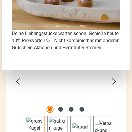
Deine Lieblingsstücke warten schon: Genieße heute
10% Preisvorteil 🤍 - Nicht kombinierbar mit anderen
Gutschein-Aktionen und Herrnhuter Sternen -
Bildergalerie überspringen