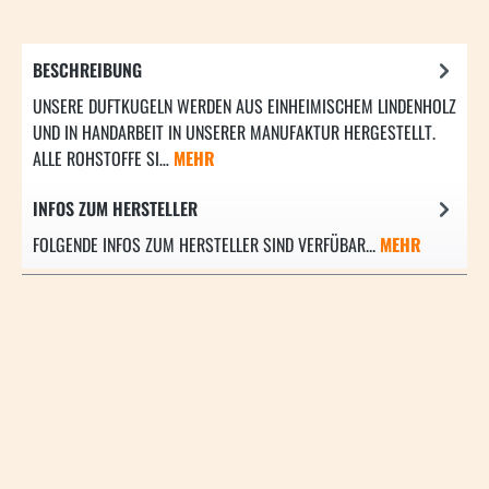
BESCHREIBUNG
UNSERE DUFTKUGELN WERDEN AUS EINHEIMISCHEM LINDENHOLZ
UND IN HANDARBEIT IN UNSERER MANUFAKTUR HERGESTELLT.
ALLE ROHSTOFFE SI…
MEHR
INFOS ZUM HERSTELLER
FOLGENDE INFOS ZUM HERSTELLER SIND VERFÜBAR...
MEHR