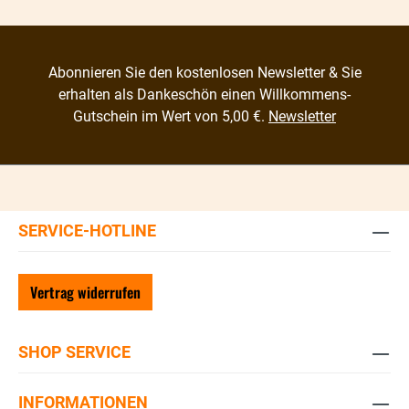
Abonnieren Sie den kostenlosen Newsletter & Sie
erhalten als Dankeschön einen Willkommens-
Gutschein im Wert von 5,00 €.
Newsletter
SERVICE-HOTLINE
Vertrag widerrufen
SHOP SERVICE
INFORMATIONEN