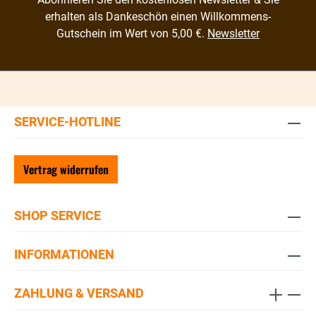
erhalten als Dankeschön einen Willkommens-
Gutschein im Wert von 5,00 €.
Newsletter
SERVICE-HOTLINE
Vertrag widerrufen
SHOP SERVICE
INFORMATIONEN
ZAHLUNG & VERSAND