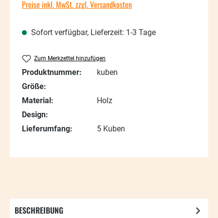
Preise inkl. MwSt. zzgl. Versandkosten
Sofort verfügbar, Lieferzeit: 1-3 Tage
Zum Merkzettel hinzufügen
Produktnummer:
kuben
Größe:
Material:
Holz
Design:
Lieferumfang:
5 Kuben
BESCHREIBUNG