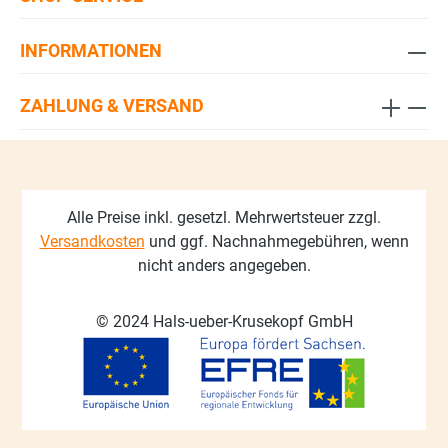
INFORMATIONEN
ZAHLUNG & VERSAND
Alle Preise inkl. gesetzl. Mehrwertsteuer zzgl.
Versandkosten
und ggf. Nachnahmegebühren, wenn
nicht anders angegeben.
© 2024 Hals-ueber-Krusekopf GmbH