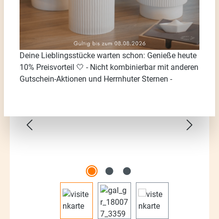
Deine Lieblingsstücke warten schon: Genieße heute
10% Preisvorteil 🤍 - Nicht kombinierbar mit anderen
Bildergalerie überspringen
Gutschein-Aktionen und Herrnhuter Sternen -