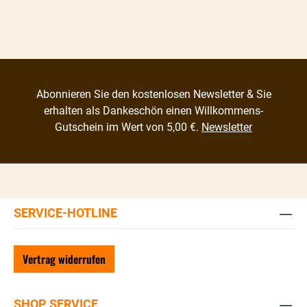
Abonnieren Sie den kostenlosen Newsletter & Sie
erhalten als Dankeschön einen Willkommens-
Gutschein im Wert von 5,00 €.
Newsletter
SERVICE-HOTLINE
Vertrag widerrufen
SHOP SERVICE