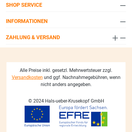
SHOP SERVICE
INFORMATIONEN
ZAHLUNG & VERSAND
Alle Preise inkl. gesetzl. Mehrwertsteuer zzgl.
Versandkosten
und ggf. Nachnahmegebühren, wenn
nicht anders angegeben.
© 2024 Hals-ueber-Krusekopf GmbH