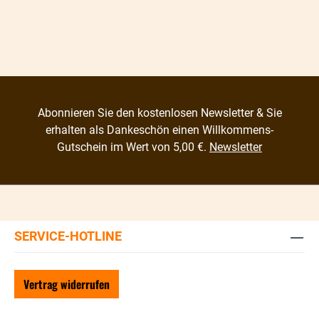
Abonnieren Sie den kostenlosen Newsletter & Sie
erhalten als Dankeschön einen Willkommens-
Gutschein im Wert von 5,00 €.
Newsletter
SERVICE-HOTLINE
Vertrag widerrufen