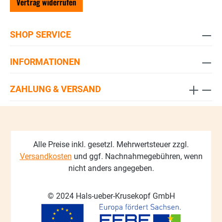
Vertrag widerrufen
SHOP SERVICE
INFORMATIONEN
ZAHLUNG & VERSAND
Alle Preise inkl. gesetzl. Mehrwertsteuer zzgl.
Versandkosten
und ggf. Nachnahmegebühren, wenn
nicht anders angegeben.
© 2024 Hals-ueber-Krusekopf GmbH