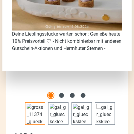
Deine Lieblingsstücke warten schon: Genieße heute
Bildergalerie überspringen
10% Preisvorteil 🤍 - Nicht kombinierbar mit anderen
Gutschein-Aktionen und Herrnhuter Sternen -