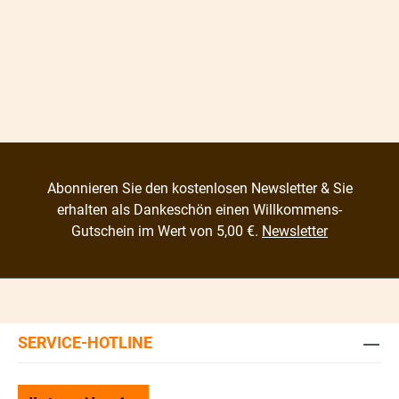
Abonnieren Sie den kostenlosen Newsletter & Sie
erhalten als Dankeschön einen Willkommens-
Gutschein im Wert von 5,00 €.
Newsletter
SERVICE-HOTLINE