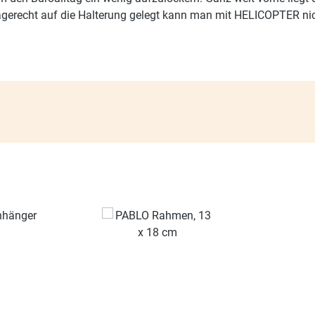
aagerecht auf die Halterung gelegt kann man mit HELICOPTER nicht