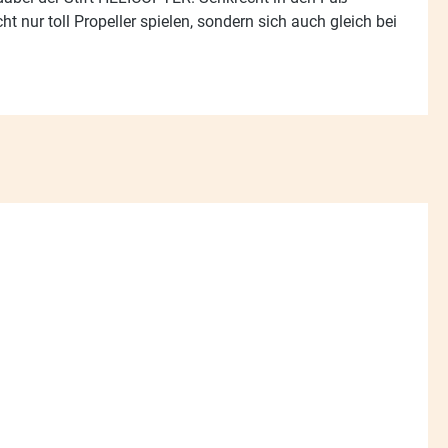
 nur toll Propeller spielen, sondern sich auch gleich bei