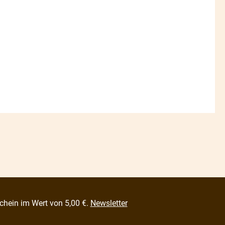
chein im Wert von 5,00 €.
Newsletter