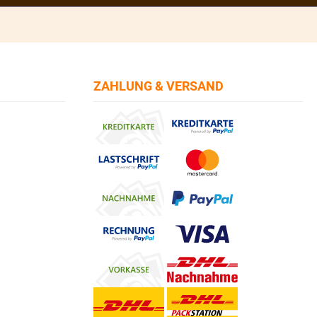
ZAHLUNG & VERSAND