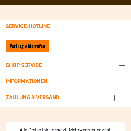
SERVICE-HOTLINE
Vertrag widerrufen
SHOP SERVICE
INFORMATIONEN
ZAHLUNG & VERSAND
Alle Preise inkl. gesetzl. Mehrwertsteuer zzgl.