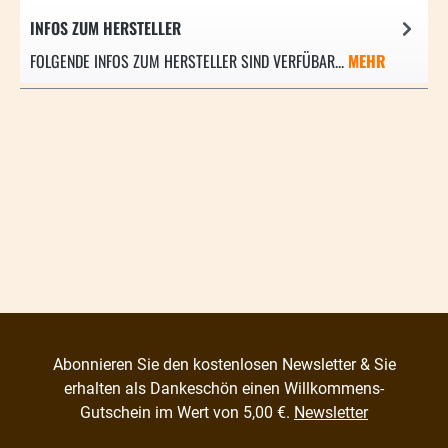
INFOS ZUM HERSTELLER
FOLGENDE INFOS ZUM HERSTELLER SIND VERFÜBAR...
MEHR
Abonnieren Sie den kostenlosen Newsletter & Sie
erhalten als Dankeschön einen Willkommens-
Gutschein im Wert von 5,00 €.
Newsletter