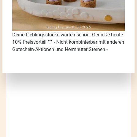
Deine Lieblingsstücke warten schon: Genieße heute
10% Preisvorteil 🤍 - Nicht kombinierbar mit anderen
Gutschein-Aktionen und Herrnhuter Sternen -
Bildergalerie überspringen