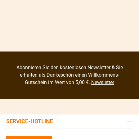
Abonnieren Sie den kostenlosen Newsletter & Sie
erhalten als Dankeschön einen Willkommens-
Gutschein im Wert von 5,00 €.
Newsletter
SERVICE-HOTLINE