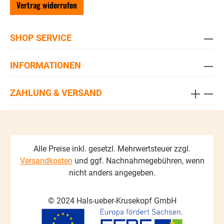
Vertrag widerrufen
SHOP SERVICE
INFORMATIONEN
ZAHLUNG & VERSAND
Alle Preise inkl. gesetzl. Mehrwertsteuer zzgl.
Versandkosten
und ggf. Nachnahmegebühren, wenn
nicht anders angegeben.
© 2024 Hals-ueber-Krusekopf GmbH