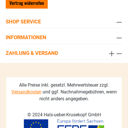
Vertrag widerrufen
SHOP SERVICE
INFORMATIONEN
ZAHLUNG & VERSAND
Alle Preise inkl. gesetzl. Mehrwertsteuer zzgl.
Versandkosten
und ggf. Nachnahmegebühren, wenn
nicht anders angegeben.
© 2024 Hals-ueber-Krusekopf GmbH