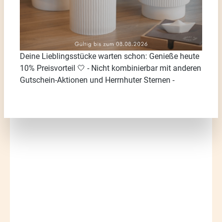
Deine Lieblingsstücke warten schon: Genieße heute
10% Preisvorteil 🤍 - Nicht kombinierbar mit anderen
Gutschein-Aktionen und Herrnhuter Sternen -
Bildergalerie überspringen