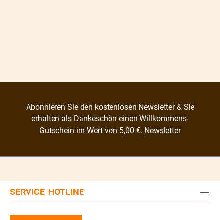
Abonnieren Sie den kostenlosen Newsletter & Sie
erhalten als Dankeschön einen Willkommens-
Gutschein im Wert von 5,00 €.
Newsletter
SERVICE-HOTLINE